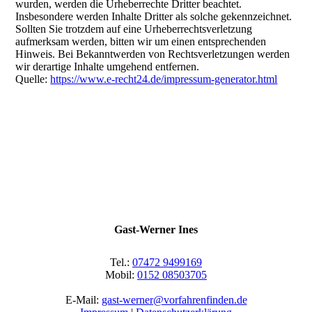
wurden, werden die Urheberrechte Dritter beachtet.
Insbesondere werden Inhalte Dritter als solche gekennzeichnet.
Sollten Sie trotzdem auf eine Urheberrechtsverletzung
aufmerksam werden, bitten wir um einen entsprechenden
Hinweis. Bei Bekanntwerden von Rechtsverletzungen werden
wir derartige Inhalte umgehend entfernen.
Quelle:
https://www.e-recht24.de/impressum-generator.html
Gast-Werner Ines
Tel.:
07472 9499169
Mobil:
0152 08503705
E-Mail:
gast-werner@vorfahrenfinden.de