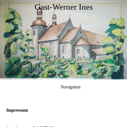
Gast-Werner Ines
Navigation
Impressum